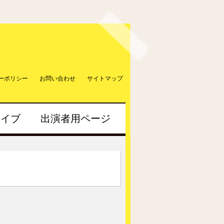
ーポリシー
お問い合わせ
サイトマップ
カイブ
出演者用ページ