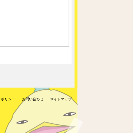
ーポリシー
お問い合わせ
サイトマップ