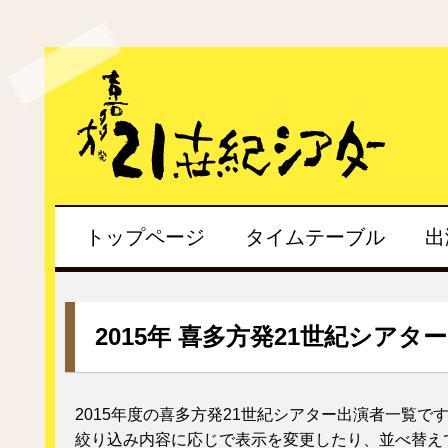
トップページ
タイムテーブル
出
2015年 喜多方発21世紀シアタ
2015年度の喜多方発21世紀シアター出演者一覧で
絞り込み内容に応じで表示を変更したり、並べ替え