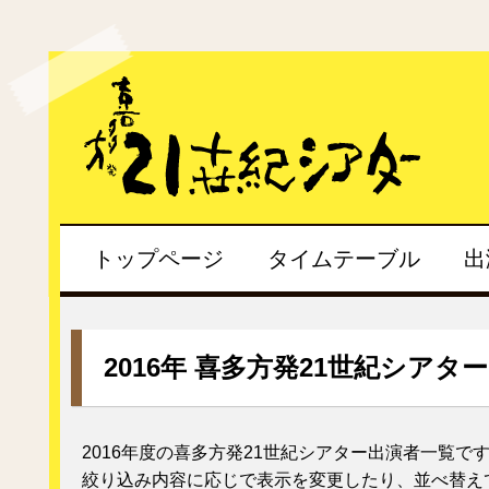
トップページ
タイムテーブル
出
2016年 喜多方発21世紀シアタ
2016年度の喜多方発21世紀シアター出演者一覧で
絞り込み内容に応じで表示を変更したり、並べ替え