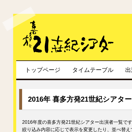
トップページ
タイムテーブル
出
2016年 喜多方発21世紀シアタ
2016年度の喜多方発21世紀シアター出演者一覧で
絞り込み内容に応じで表示を変更したり、並べ替え