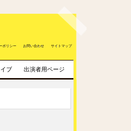
ーポリシー
お問い合わせ
サイトマップ
カイブ
出演者用ページ