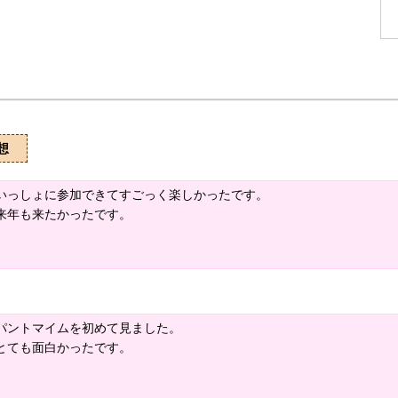
想
いっしょに参加できてすごっく楽しかったです。
来年も来たかったです。
パントマイムを初めて見ました。
とても面白かったです。