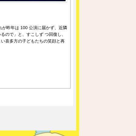
が昨年は 100 公演に届かず、近隣
るので」と、すこしず つ回復し、
しい喜多方の子どもたちの笑顔と再