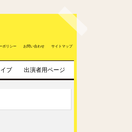
ーポリシー
お問い合わせ
サイトマップ
カイブ
出演者用ページ