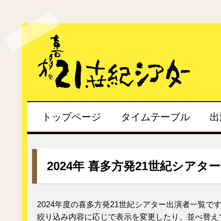
トップページ
タイムテーブル
出
2024年 喜多方発21世紀シアタ
2024年度の喜多方発21世紀シアター出演者一覧で
絞り込み内容に応じで表示を変更したり、並べ替え