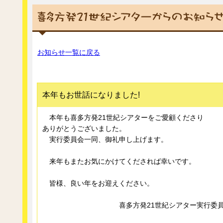
お知らせ一覧に戻る
本年もお世話になりました!
本年も喜多方発21世紀シアターをご愛顧くださり
ありがとうございました。
実行委員会一同、御礼申し上げます。
来年もまたお気にかけてくだされば幸いです。
皆様、良い年をお迎えください。
喜多方発21世紀シアター実行委員