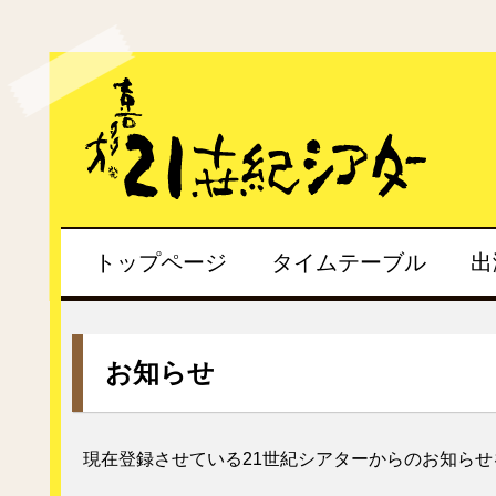
トップページ
タイムテーブル
出
お知らせ
現在登録させている21世紀シアターからのお知ら